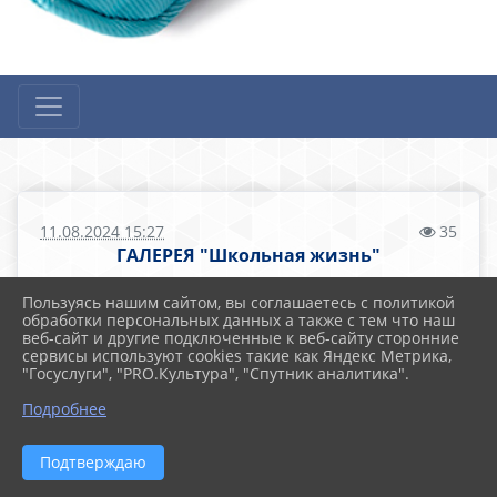
11.08.2024 15:27
35
ГАЛЕРЕЯ "Школьная жизнь"
Пользуясь нашим сайтом, вы соглашаетесь с политикой
Наши выпускники
обработки персональных данных а также с тем что наш
веб-сайт и другие подключенные к веб-сайту сторонние
сервисы используют cookies такие как Яндекс Метрика,
"Госуслуги", "PRO.Культура", "Спутник аналитика".
Подробнее
Подтверждаю