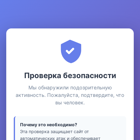
Проверка безопасности
Мы обнаружили подозрительную
активность. Пожалуйста, подтвердите, что
вы человек.
Почему это необходимо?
Эта проверка защищает сайт от
автоматических атак и обеспечивает