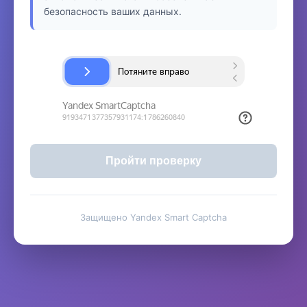
безопасность ваших данных.
Пройти проверку
Защищено Yandex Smart Captcha